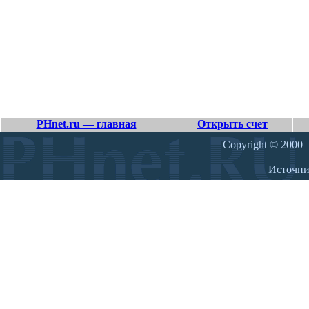
PHnet.ru — главная
Открыть счет
Copyright © 2000 –
Источн