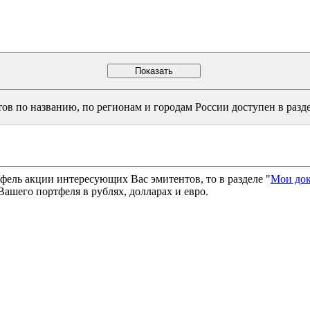
в по названию, по регионам и городам России доступен в разде
фель акции интересующих Вас эмитентов, то в разделе "
Мои до
ашего портфеля в рублях, долларах и евро.