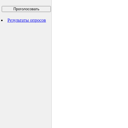
Результаты опросов