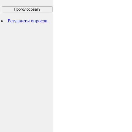
Результаты опросов