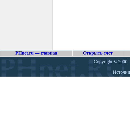
PHnet.ru — главная
Открыть счет
Copyright © 2000 –
Источн