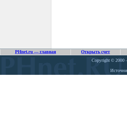
PHnet.ru — главная
Открыть счет
Copyright © 2000 –
Источн