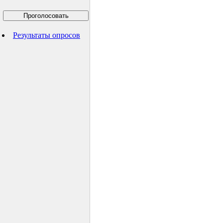
Результаты опросов