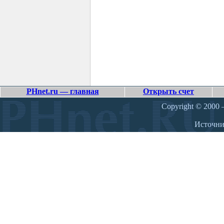
PHnet.ru — главная
Открыть счет
Copyright © 2000 –
Источн