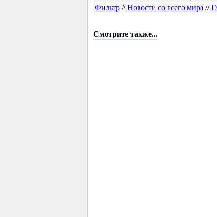
Фильтр
//
Новости со всего мира
//
Г
Смотрите также...