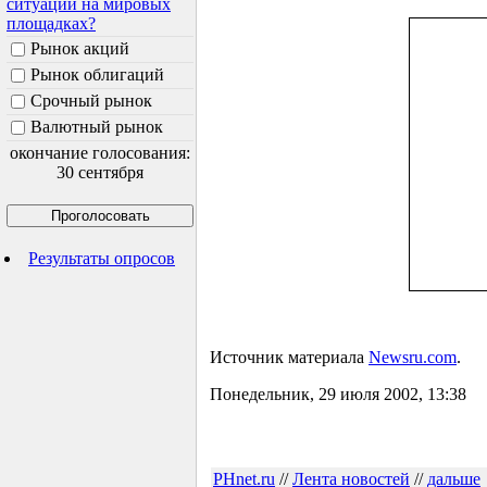
ситуации на мировых
площадках?
Рынок акций
Рынок облигаций
Срочный рынок
Валютный рынок
окончание голосования:
30 сентября
Результаты опросов
Источник материала
Newsru.com
.
Понедельник, 29 июля 2002, 13:38
PHnet.ru
//
Лента новостей
//
дальше