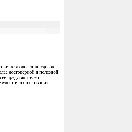
ерта к заключению сделок.
лее достоверной и полезной,
 её представителей
зультате использования