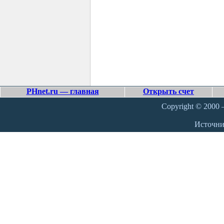
PHnet.ru — главная
Открыть счет
Copyright © 2000 –
Источн