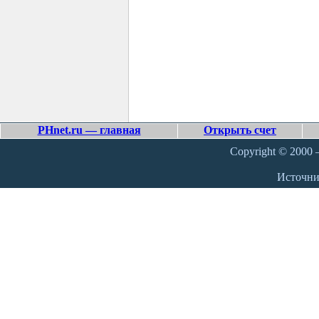
PHnet.ru — главная
Открыть счет
Copyright © 2000 –
Источн