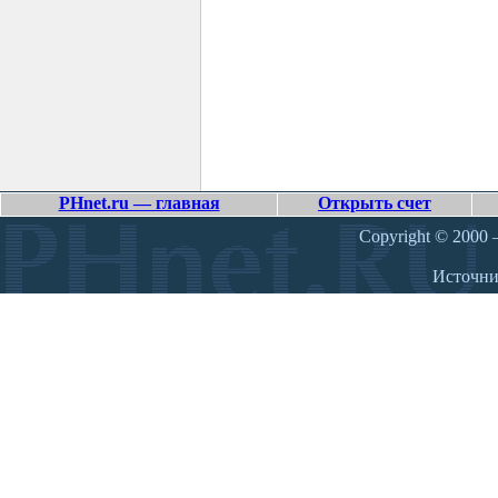
PHnet.ru — главная
Открыть счет
Copyright © 2000 –
Источн