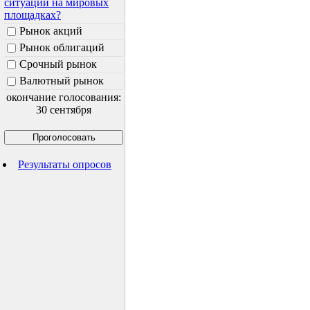
ситуации на мировых
площадках?
Рынок акций
Рынок облигаций
Срочный рынок
Валютный рынок
окончание голосования:
30 сентября
Результаты опросов