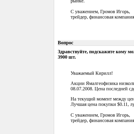
рынке.
С уважением, Громов Игорь,
трейдер, финансовая компания
Вопрос
Здравствуйте, подскажите кому м
3900 шт.
Уважаемый Кирилл!
Акции Ямалгеофизика низколи
08.07.2008. Цена последней сд
На текущий момент между цен
Лучшая цена покупки $0.11, л
С уважением, Громов Игорь,
трейдер, финансовая компания