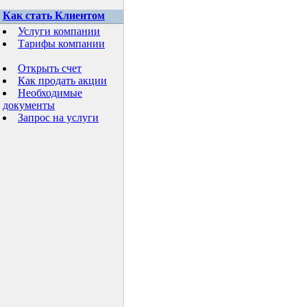
Как стать Клиентом
Услуги компании
Тарифы компании
Открыть счет
Как продать акции
Необходимые
документы
Запрос на услуги