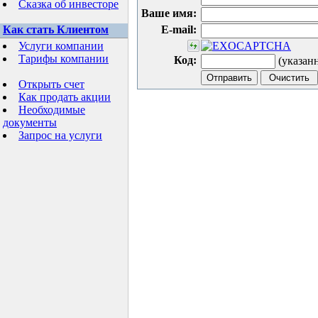
Сказка об инвесторе
Ваше имя:
Как стать Клиентом
E-mail:
Услуги компании
Тарифы компании
Код:
(указан
Открыть счет
Как продать акции
Необходимые
документы
Запрос на услуги