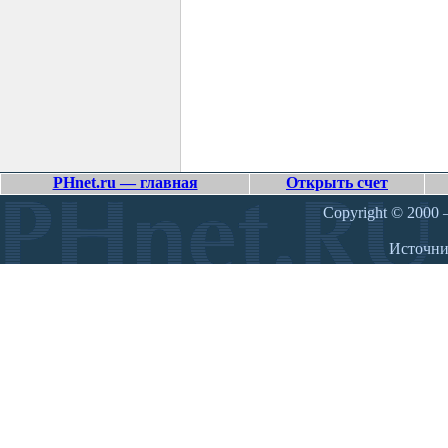
PHnet.ru — главная
Открыть счет
Copyright © 2000 –
Источн