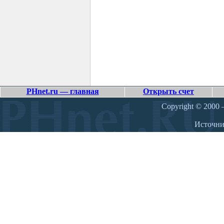
PHnet.ru — главная
Открыть счет
Copyright © 2000 –
Источн