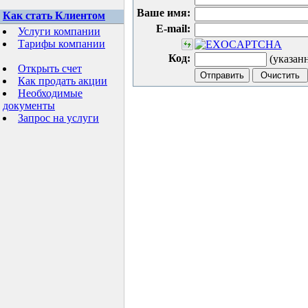
Ваше имя:
Как стать Клиентом
E-mail:
Услуги компании
Тарифы компании
Код:
(указан
Открыть счет
Как продать акции
Необходимые
документы
Запрос на услуги