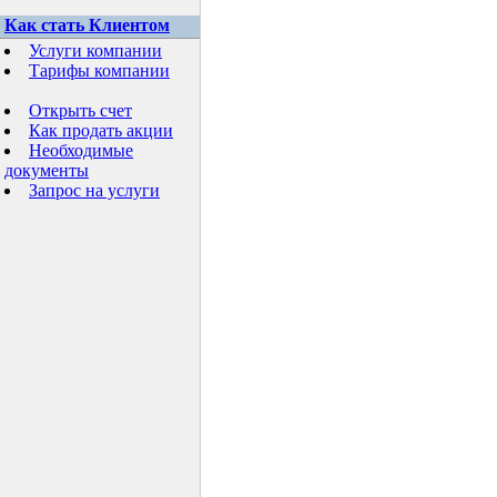
Как стать Клиентом
Услуги компании
Тарифы компании
Открыть счет
Как продать акции
Необходимые
документы
Запрос на услуги