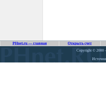
PHnet.ru — главная
Открыть счет
Copyright © 2000 –
Источн