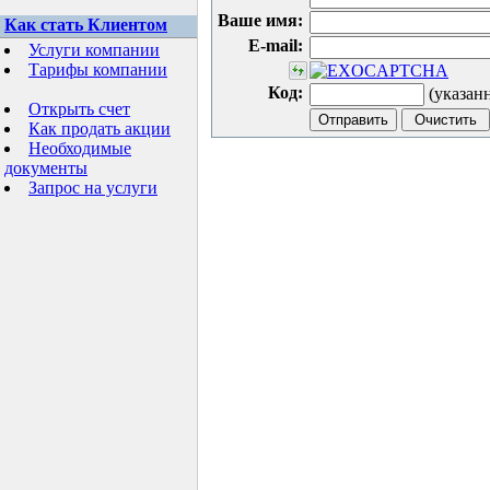
Ваше имя:
Как стать Клиентом
E-mail:
Услуги компании
Тарифы компании
Код:
(указан
Открыть счет
Как продать акции
Необходимые
документы
Запрос на услуги