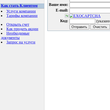
Ваше имя:
Как стать Клиентом
E-mail:
Услуги компании
Тарифы компании
Код:
(указан
Открыть счет
Как продать акции
Необходимые
документы
Запрос на услуги