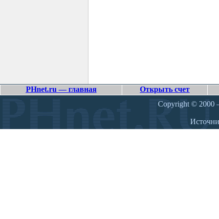
PHnet.ru — главная
Открыть счет
Copyright © 2000 –
Источн