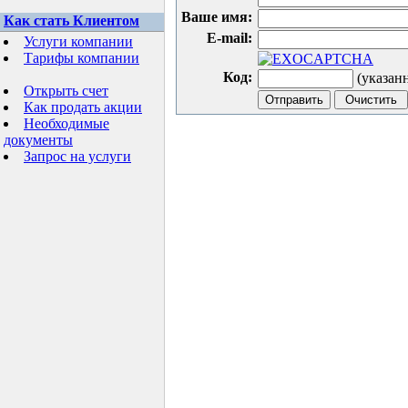
Ваше имя:
Как стать Клиентом
E-mail:
Услуги компании
Тарифы компании
Код:
(указан
Открыть счет
Как продать акции
Необходимые
документы
Запрос на услуги