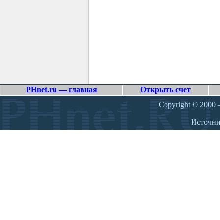
PHnet.ru — главная
Открыть счет
Copyright © 2000 –
Источн