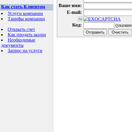
Ваше имя:
Как стать Клиентом
E-mail:
Услуги компании
Тарифы компании
Код:
(указан
Открыть счет
Как продать акции
Необходимые
документы
Запрос на услуги