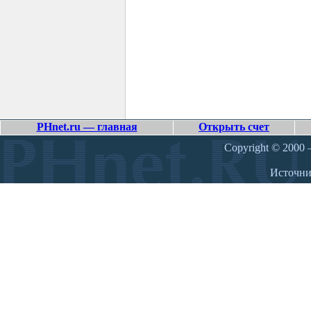
PHnet.ru — главная
Открыть счет
Copyright © 2000 –
Источн