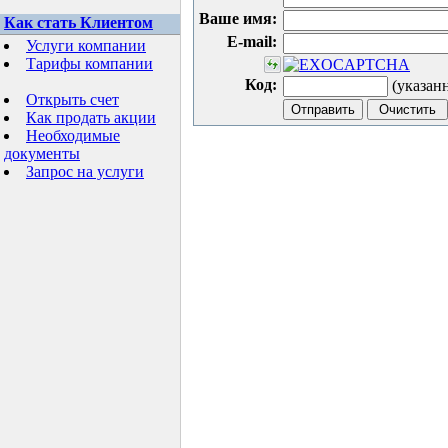
Ваше имя:
Как стать Клиентом
E-mail:
Услуги компании
Тарифы компании
Код:
(указан
Открыть счет
Как продать акции
Необходимые
документы
Запрос на услуги