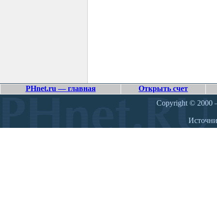
PHnet.ru — главная
Открыть счет
Copyright © 2000 –
Источн