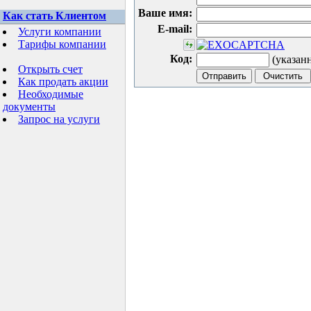
Ваше имя:
Как стать Клиентом
E-mail:
Услуги компании
Тарифы компании
Код:
(указан
Открыть счет
Как продать акции
Необходимые
документы
Запрос на услуги