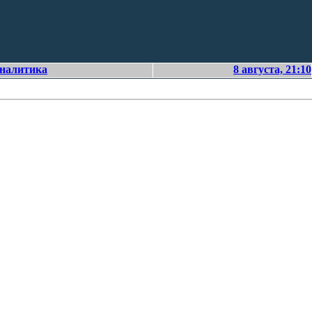
аналитика
8 августа, 21:10