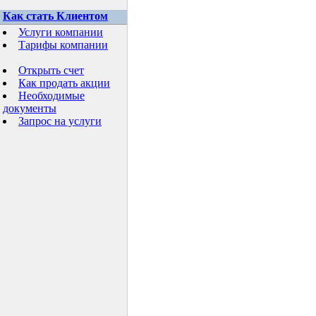
Как стать Клиентом
Услуги компании
Тарифы компании
Открыть счет
Как продать акции
Необходимые
документы
Запрос на услуги