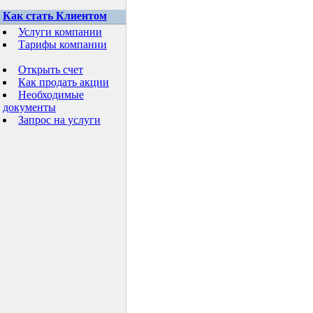
Как стать Клиентом
Услуги компании
Тарифы компании
Открыть счет
Как продать акции
Необходимые
документы
Запрос на услуги