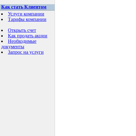
Как стать Клиентом
Услуги компании
Тарифы компании
Открыть счет
Как продать акции
Необходимые
документы
Запрос на услуги