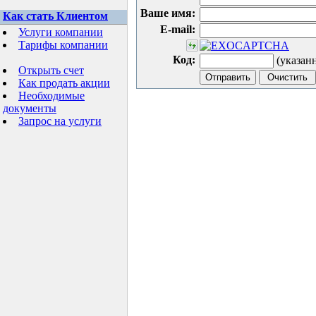
Ваше имя:
Как стать Клиентом
E-mail:
Услуги компании
Тарифы компании
Код:
(указан
Открыть счет
Как продать акции
Необходимые
документы
Запрос на услуги