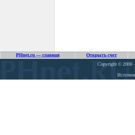
PHnet.ru — главная
Открыть счет
Copyright © 2000 –
Источн