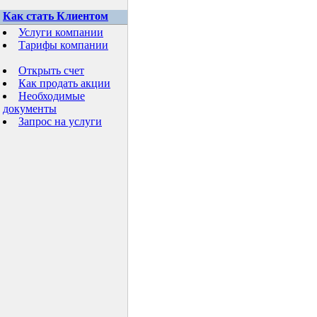
Как стать Клиентом
Услуги компании
Тарифы компании
Открыть счет
Как продать акции
Необходимые
документы
Запрос на услуги