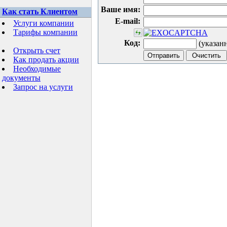
Ваше имя:
Как стать Клиентом
E-mail:
Услуги компании
Тарифы компании
Код:
(указан
Открыть счет
Как продать акции
Необходимые
документы
Запрос на услуги