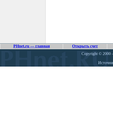
PHnet.ru — главная
Открыть счет
Copyright © 2000 –
Источн