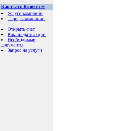
Как стать Клиентом
Услуги компании
Тарифы компании
Открыть счет
Как продать акции
Необходимые
документы
Запрос на услуги