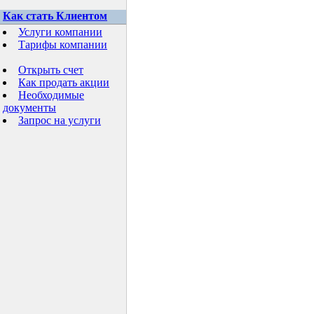
Как стать Клиентом
Услуги компании
Тарифы компании
Открыть счет
Как продать акции
Необходимые
документы
Запрос на услуги