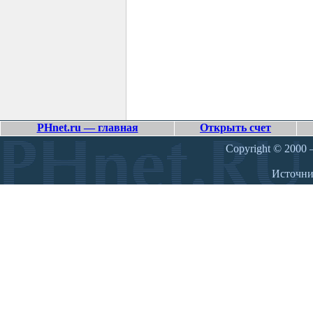
PHnet.ru — главная
Открыть счет
Copyright © 2000 –
Источн