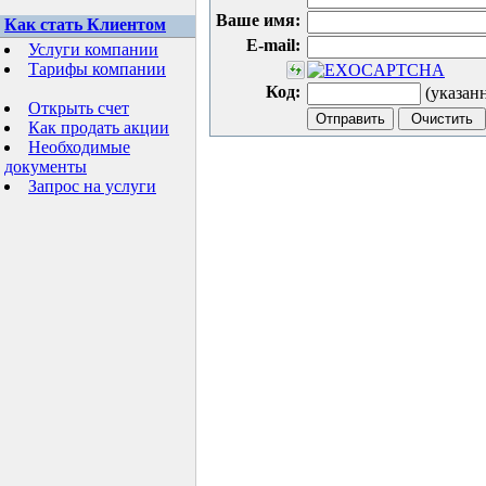
Ваше имя:
Как стать Клиентом
E-mail:
Услуги компании
Тарифы компании
Код:
(указан
Открыть счет
Как продать акции
Необходимые
документы
Запрос на услуги