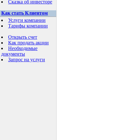
Сказка об инвесторе
Как стать Клиентом
Услуги компании
Тарифы компании
Открыть счет
Как продать акции
Необходимые
документы
Запрос на услуги