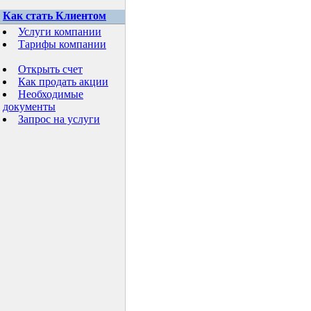
Как стать Клиентом
Услуги компании
Тарифы компании
Открыть счет
Как продать акции
Необходимые
документы
Запрос на услуги