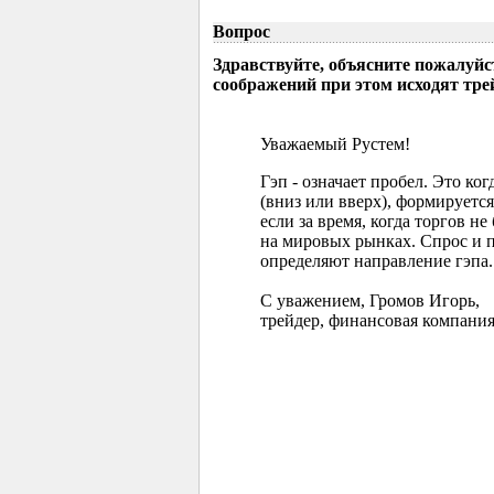
Вопрос
Здравствуйте, объясните пожалуйс
соображений при этом исходят тр
Уважаемый Рустем!
Гэп - означает пробел. Это ко
(вниз или вверх), формируется
если за время, когда торгов 
на мировых рынках. Спрос и 
определяют направление гэпа.
С уважением, Громов Игорь,
трейдер, финансовая компания