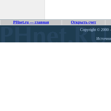
PHnet.ru — главная
Открыть счет
Copyright © 2000 –
Источн