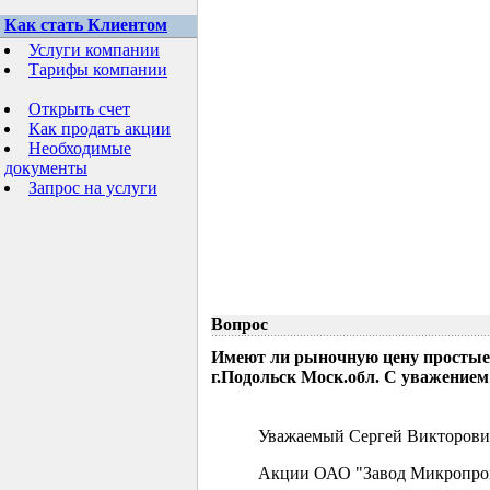
Как стать Клиентом
Услуги компании
Тарифы компании
Открыть счет
Как продать акции
Необходимые
документы
Запрос на услуги
Вопрос
Имеют ли рыночную цену простые
г.Подольск Моск.обл. С уважением
Уважаемый Сергей Викторови
Акции ОАО "Завод Микропрово