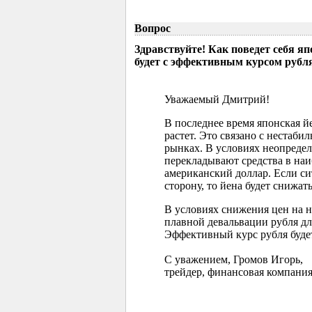
Вопрос
Здравствуйте! Как поведет себя я
будет с эффективным курсом рубл
Уважаемый Дмитрий!
В последнее время японская 
растет. Это связано с нестаб
рынках. В условиях неопреде
перекладывают средства в наи
американский доллар. Если с
сторону, то йена будет снижать
В условиях снижения цен на 
плавной девальвации рубля д
Эффективный курс рубля буде
С уважением, Громов Игорь,
трейдер, финансовая компания