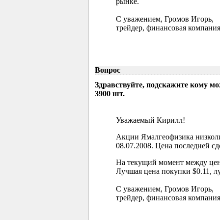
рынке.
С уважением, Громов Игорь,
трейдер, финансовая компания
Вопрос
Здравствуйте, подскажите кому м
3900 шт.
Уважаемый Кирилл!
Акции Ямалгеофизика низколи
08.07.2008. Цена последней сд
На текущий момент между цен
Лучшая цена покупки $0.11, л
С уважением, Громов Игорь,
трейдер, финансовая компания