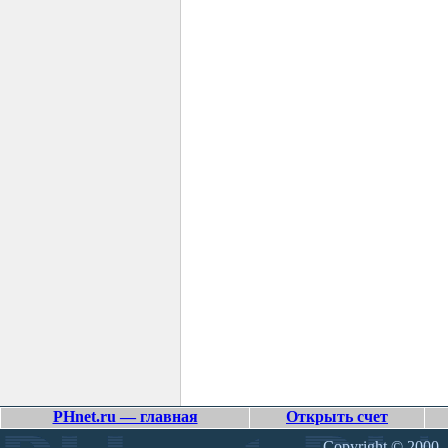
PHnet.ru — главная
Открыть счет
Copyright © 2000 –