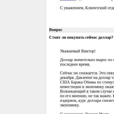
С уважением, Клиентский отд
Вопрос
Стоит ли покупать сейчас доллар?
Уважаемый Виктор!
Доллар значительно вырос по
последнее время.
Сейчас он снижается. Это свя
декабря. Давление на доллар 
США Барака Обамы по стимул
инвестиции в экономику окажу
Возникающий в таком случае 
по его мнению, не так важен.
издержек, курс доллара снизитс
экономику.