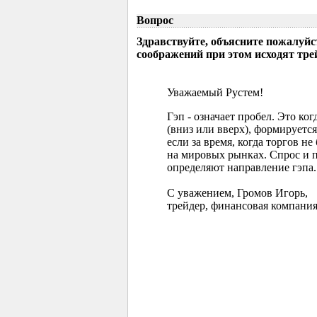
Вопрос
Здравствуйте, объясните пожалуйс
соображений при этом исходят тр
Уважаемый Рустем!
Гэп - означает пробел. Это ко
(вниз или вверх), формируется
если за время, когда торгов 
на мировых рынках. Спрос и 
определяют направление гэпа.
С уважением, Громов Игорь,
трейдер, финансовая компания