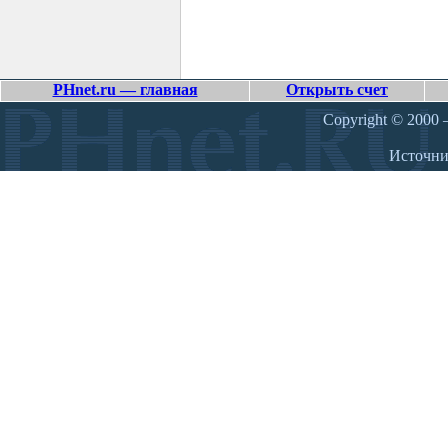
PHnet.ru — главная
Открыть счет
Copyright © 2000 –
Источн