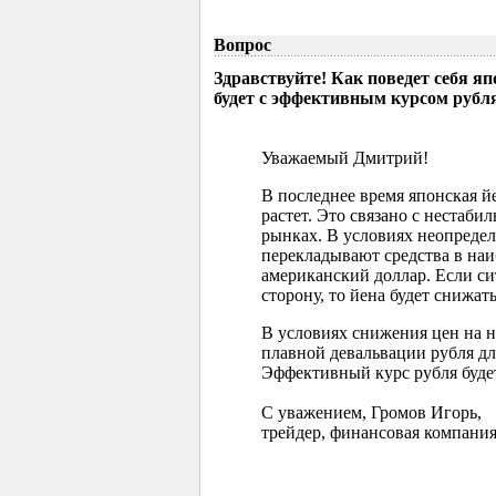
Вопрос
Здравствуйте! Как поведет себя я
будет с эффективным курсом рубл
Уважаемый Дмитрий!
В последнее время японская 
растет. Это связано с нестаб
рынках. В условиях неопреде
перекладывают средства в наи
американский доллар. Если с
сторону, то йена будет снижать
В условиях снижения цен на 
плавной девальвации рубля д
Эффективный курс рубля буде
С уважением, Громов Игорь,
трейдер, финансовая компания