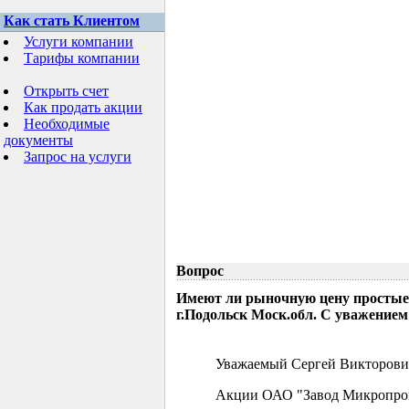
Как стать Клиентом
Услуги компании
Тарифы компании
Открыть счет
Как продать акции
Необходимые
документы
Запрос на услуги
Вопрос
Имеют ли рыночную цену простые
г.Подольск Моск.обл. С уважением
Уважаемый Сергей Викторови
Акции ОАО "Завод Микропрово