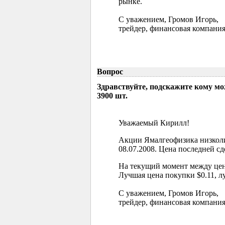
рынке.
С уважением, Громов Игорь,
трейдер, финансовая компания
Вопрос
Здравствуйте, подскажите кому м
3900 шт.
Уважаемый Кирилл!
Акции Ямалгеофизика низколи
08.07.2008. Цена последней сд
На текущий момент между цен
Лучшая цена покупки $0.11, л
С уважением, Громов Игорь,
трейдер, финансовая компания