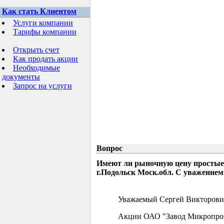
Как стать Клиентом
Услуги компании
Тарифы компании
Открыть счет
Как продать акции
Необходимые
документы
Запрос на услуги
Вопрос
Имеют ли рыночную цену простые
г.Подольск Моск.обл. С уважением
Уважаемый Сергей Викторови
Акции ОАО "Завод Микропрово