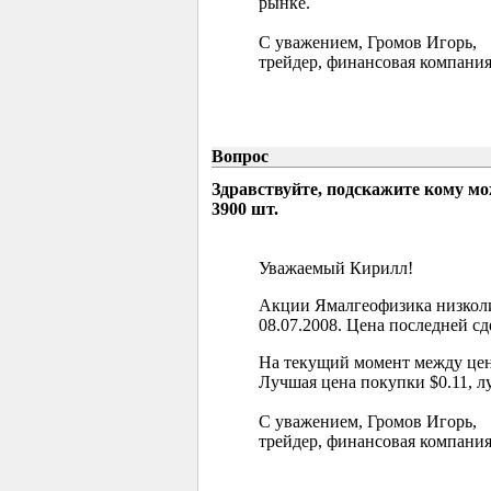
рынке.
С уважением, Громов Игорь,
трейдер, финансовая компания
Вопрос
Здравствуйте, подскажите кому м
3900 шт.
Уважаемый Кирилл!
Акции Ямалгеофизика низколи
08.07.2008. Цена последней сд
На текущий момент между цен
Лучшая цена покупки $0.11, л
С уважением, Громов Игорь,
трейдер, финансовая компания