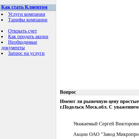
Как стать Клиентом
Услуги компании
Тарифы компании
Открыть счет
Как продать акции
Необходимые
документы
Запрос на услуги
Вопрос
Имеют ли рыночную цену простые
г.Подольск Моск.обл. С уважением
Уважаемый Сергей Викторови
Акции ОАО "Завод Микропрово