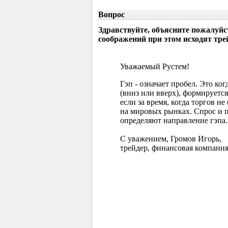
Вопрос
Здравствуйте, объясните пожалуйс
соображений при этом исходят тр
Уважаемый Рустем!
Гэп - означает пробел. Это ко
(вниз или вверх), формируется
если за время, когда торгов 
на мировых рынках. Спрос и 
определяют направление гэпа.
С уважением, Громов Игорь,
трейдер, финансовая компания