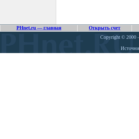
PHnet.ru — главная
Открыть счет
Copyright © 2000 –
Источн