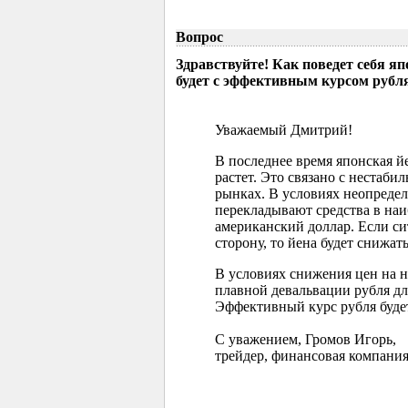
Вопрос
Здравствуйте! Как поведет себя я
будет с эффективным курсом рубл
Уважаемый Дмитрий!
В последнее время японская 
растет. Это связано с нестаб
рынках. В условиях неопреде
перекладывают средства в наи
американский доллар. Если с
сторону, то йена будет снижать
В условиях снижения цен на 
плавной девальвации рубля д
Эффективный курс рубля буде
С уважением, Громов Игорь,
трейдер, финансовая компания