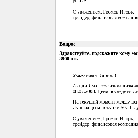
рынке.
С уважением, Громов Игорь,
трейдер, финансовая компания
Вопрос
Здравствуйте, подскажите кому м
3900 шт.
Уважаемый Кирилл!
Акции Ямалгеофизика низколи
08.07.2008. Цена последней сд
На текущий момент между цен
Лучшая цена покупки $0.11, л
С уважением, Громов Игорь,
трейдер, финансовая компания