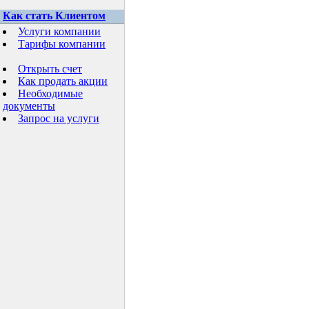
Как стать Клиентом
Услуги компании
Тарифы компании
Открыть счет
Как продать акции
Необходимые
документы
Запрос на услуги