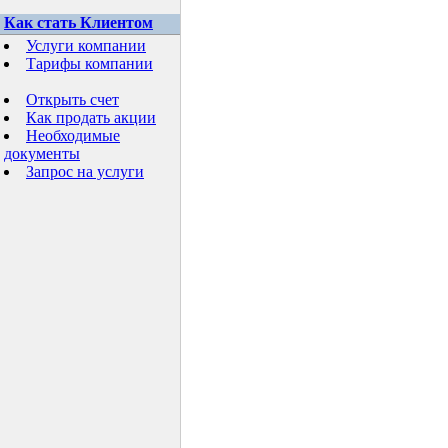
Как стать Клиентом
Услуги компании
Тарифы компании
Открыть счет
Как продать акции
Необходимые
документы
Запрос на услуги