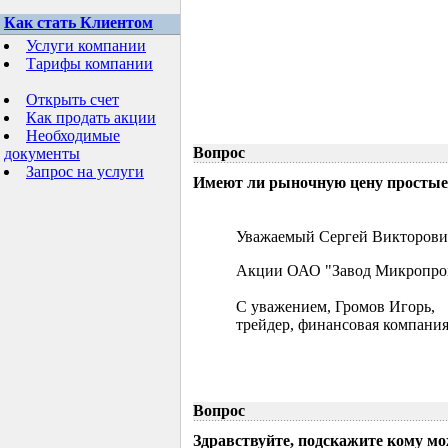
Как стать Клиентом
Услуги компании
Тарифы компании
Открыть счет
Как продать акции
Необходимые
Вопрос
документы
Запрос на услуги
Имеют ли рыночную цену простые 
Уважаемый Сергей Викторови
Акции ОАО "Завод Микропрово
С уважением, Громов Игорь,
трейдер, финансовая компания
Вопрос
Здравствуйте, подскажите кому м