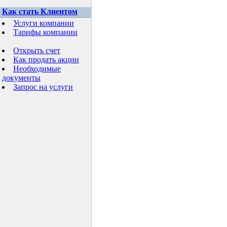
Как стать Клиентом
Услуги компании
Тарифы компании
Открыть счет
Как продать акции
Необходимые
документы
Запрос на услуги