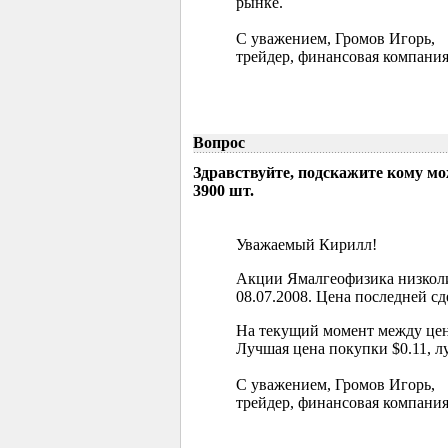
рынке.
С уважением, Громов Игорь,
трейдер, финансовая компания
Вопрос
Здравствуйте, подскажите кому м
3900 шт.
Уважаемый Кирилл!
Акции Ямалгеофизика низколи
08.07.2008. Цена последней сд
На текущий момент между цен
Лучшая цена покупки $0.11, л
С уважением, Громов Игорь,
трейдер, финансовая компания