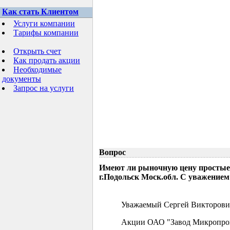
Как стать Клиентом
Услуги компании
Тарифы компании
Открыть счет
Как продать акции
Необходимые
документы
Запрос на услуги
Вопрос
Имеют ли рыночную цену простые
г.Подольск Моск.обл. С уважением
Уважаемый Сергей Викторови
Акции ОАО "Завод Микропрово