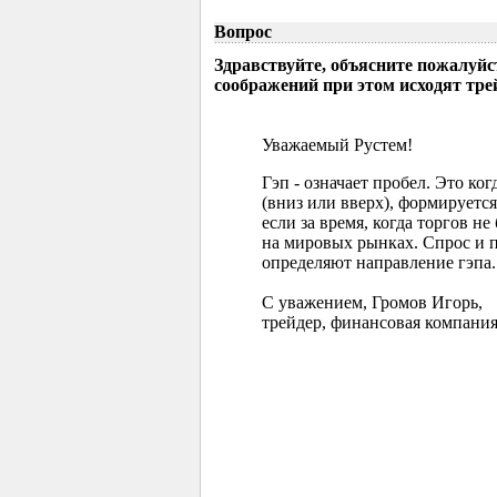
Вопрос
Здравствуйте, объясните пожалуйс
соображений при этом исходят тр
Уважаемый Рустем!
Гэп - означает пробел. Это ко
(вниз или вверх), формируется
если за время, когда торгов 
на мировых рынках. Спрос и 
определяют направление гэпа.
С уважением, Громов Игорь,
трейдер, финансовая компания