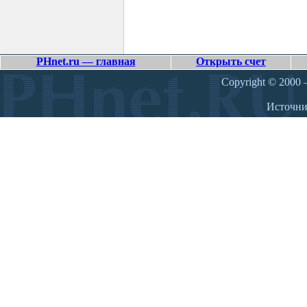
PHnet.ru — главная
Открыть счет
Copyright © 2000 –
Источн