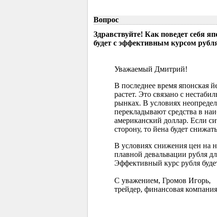
Вопрос
Здравствуйте! Как поведет себя я
будет с эффективным курсом рубл
Уважаемый Дмитрий!
В последнее время японская 
растет. Это связано с нестаб
рынках. В условиях неопреде
перекладывают средства в наи
американский доллар. Если с
сторону, то йена будет снижать
В условиях снижения цен на 
плавной девальвации рубля д
Эффективный курс рубля буде
С уважением, Громов Игорь,
трейдер, финансовая компания