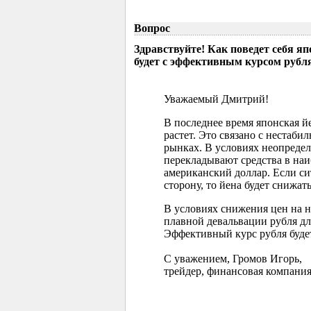
Вопрос
Здравствуйте! Как поведет себя я
будет с эффективным курсом рубл
Уважаемый Дмитрий!
В последнее время японская 
растет. Это связано с нестаб
рынках. В условиях неопреде
перекладывают средства в наи
американский доллар. Если с
сторону, то йена будет снижать
В условиях снижения цен на 
плавной девальвации рубля д
Эффективный курс рубля буде
С уважением, Громов Игорь,
трейдер, финансовая компания