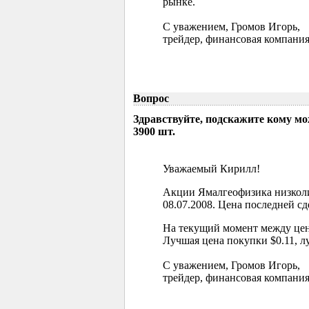
рынке.
С уважением, Громов Игорь,
трейдер, финансовая компания
Вопрос
Здравствуйте, подскажите кому м
3900 шт.
Уважаемый Кирилл!
Акции Ямалгеофизика низколи
08.07.2008. Цена последней сд
На текущий момент между цен
Лучшая цена покупки $0.11, л
С уважением, Громов Игорь,
трейдер, финансовая компания