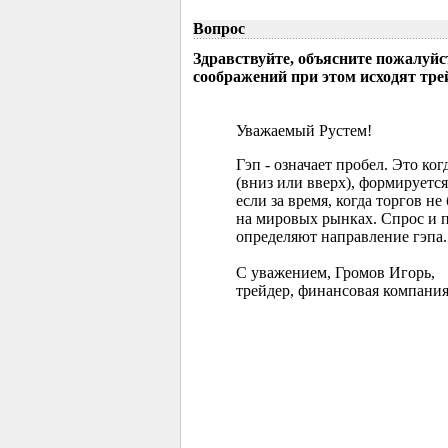
Вопрос
Здравствуйте, объясните пожалуйс
соображений при этом исходят тр
Уважаемый Рустем!
Гэп - означает пробел. Это ко
(вниз или вверх), формируется
если за время, когда торгов 
на мировых рынках. Спрос и 
определяют направление гэпа.
С уважением, Громов Игорь,
трейдер, финансовая компания