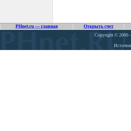
PHnet.ru — главная
Открыть счет
Copyright © 2000 –
Источн