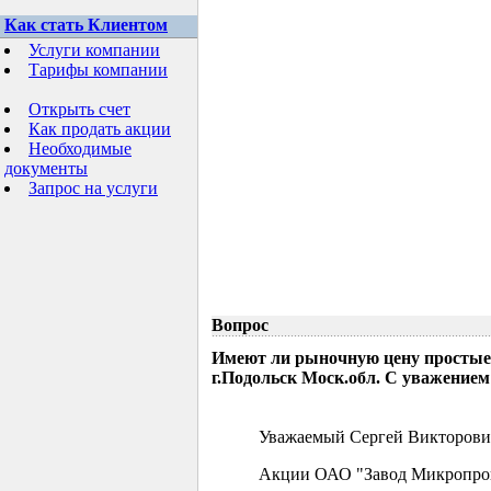
Как стать Клиентом
Услуги компании
Тарифы компании
Открыть счет
Как продать акции
Необходимые
документы
Запрос на услуги
Вопрос
Имеют ли рыночную цену простые
г.Подольск Моск.обл. С уважением
Уважаемый Сергей Викторови
Акции ОАО "Завод Микропрово