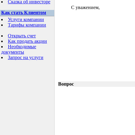
Сказка об инвесторе
С уважением,
Как стать Клиентом
Услуги компании
Тарифы компании
Открыть счет
Как продать акции
Необходимые
документы
Запрос на услуги
Вопрос