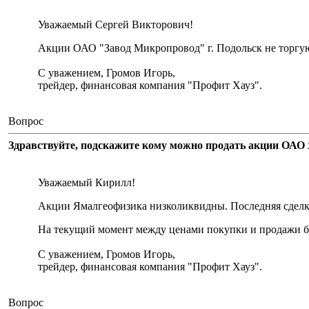
Уважаемый Сергей Викторович!
Акции ОАО "Завод Микропровод" г. Подольск не торгу
С уважением, Громов Игорь,
трейдер, финансовая компания "Профит Хауз".
Вопрос
Здравствуйте, подскажите кому можно продать акции ОАО 
Уважаемый Кирилл!
Акции Ямалгеофизика низколиквидны. Последняя сделка 
На текущий момент между ценами покупки и продажи бо
С уважением, Громов Игорь,
трейдер, финансовая компания "Профит Хауз".
Вопрос