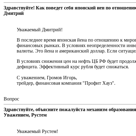
Здравствуйте! Как поведет себя японский иен по отношени
Дмитрий
Уважаемый Дмитрий!
В последнее время японская йена по отношению к миров
финансовых рынках. В условиях неопределенности инве
валюты. Это йена и американский доллар. Если ситуация
В условиях снижения цен на нефть ЦБ РФ будет продол
дефицита. Эффективный курс рубля будет снижаться.
С уважением, Громов Игорь,
трейдер, финансовая компания "Профит Хауз".
Вопрос
Здравствуйте, объясните пожалуйста механизм образования
Уважением, Рустем
Уважаемый Рустем!