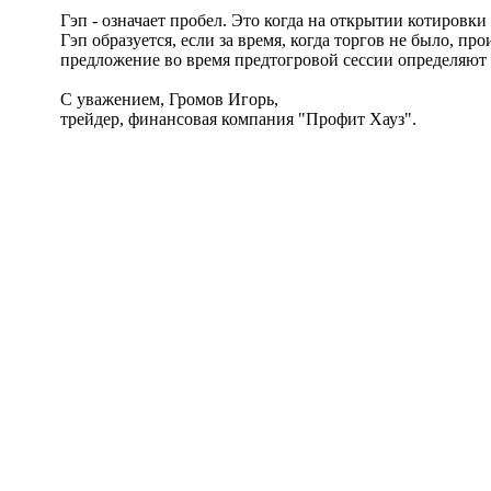
Гэп - означает пробел. Это когда на открытии котировки
Гэп образуется, если за время, когда торгов не было, 
предложение во время предтогровой сессии определяют 
С уважением, Громов Игорь,
трейдер, финансовая компания "Профит Хауз".