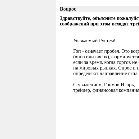
Вопрос
Здравствуйте, объясните пожалуйс
соображений при этом исходят тр
Уважаемый Рустем!
Гэп - означает пробел. Это ко
(вниз или вверх), формируется
если за время, когда торгов 
на мировых рынках. Спрос и 
определяют направление гэпа.
С уважением, Громов Игорь,
трейдер, финансовая компания