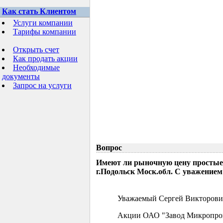
Как стать Клиентом
Услуги компании
Тарифы компании
Открыть счет
Как продать акции
Необходимые
документы
Запрос на услуги
Вопрос
Имеют ли рыночную цену простые
г.Подольск Моск.обл. С уважением
Уважаемый Сергей Викторови
Акции ОАО "Завод Микропрово