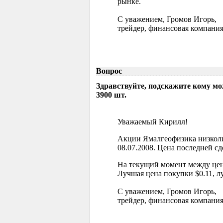
рынке.
С уважением, Громов Игорь,
трейдер, финансовая компания
Вопрос
Здравствуйте, подскажите кому м
3900 шт.
Уважаемый Кирилл!
Акции Ямалгеофизика низколи
08.07.2008. Цена последней сд
На текущий момент между цен
Лучшая цена покупки $0.11, л
С уважением, Громов Игорь,
трейдер, финансовая компания