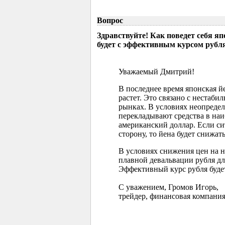
Вопрос
Здравствуйте! Как поведет себя я
будет с эффективным курсом рубл
Уважаемый Дмитрий!
В последнее время японская 
растет. Это связано с нестаб
рынках. В условиях неопреде
перекладывают средства в наи
американский доллар. Если с
сторону, то йена будет снижать
В условиях снижения цен на 
плавной девальвации рубля д
Эффективный курс рубля буде
С уважением, Громов Игорь,
трейдер, финансовая компания