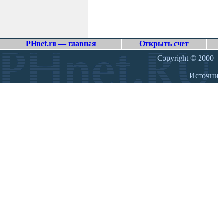
PHnet.ru — главная
Открыть счет
Copyright © 2000 –
Источн