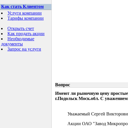
Как стать Клиентом
Услуги компании
Тарифы компании
Открыть счет
Как продать акции
Необходимые
документы
Запрос на услуги
Вопрос
Имеют ли рыночную цену простые
г.Подольск Моск.обл. С уважением
Уважаемый Сергей Викторови
Акции ОАО "Завод Микропрово