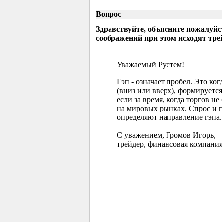
Вопрос
Здравствуйте, объясните пожалуйс
соображений при этом исходят тр
Уважаемый Рустем!
Гэп - означает пробел. Это ко
(вниз или вверх), формируется
если за время, когда торгов 
на мировых рынках. Спрос и 
определяют направление гэпа.
С уважением, Громов Игорь,
трейдер, финансовая компания