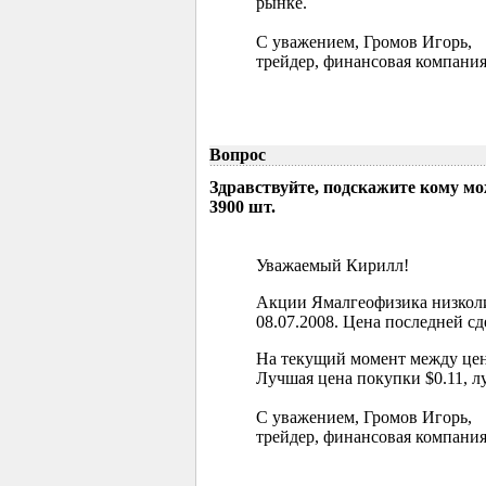
рынке.
С уважением, Громов Игорь,
трейдер, финансовая компания
Вопрос
Здравствуйте, подскажите кому м
3900 шт.
Уважаемый Кирилл!
Акции Ямалгеофизика низколи
08.07.2008. Цена последней сд
На текущий момент между цен
Лучшая цена покупки $0.11, л
С уважением, Громов Игорь,
трейдер, финансовая компания