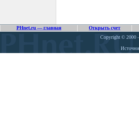
PHnet.ru — главная
Открыть счет
Copyright © 2000 –
Источн