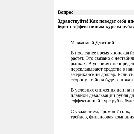
Вопрос
Здравствуйте! Как поведет себя я
будет с эффективным курсом рубл
Уважаемый Дмитрий!
В последнее время японская 
растет. Это связано с нестаб
рынках. В условиях неопреде
перекладывают средства в наи
американский доллар. Если с
сторону, то йена будет снижать
В условиях снижения цен на 
плавной девальвации рубля д
Эффективный курс рубля буде
С уважением, Громов Игорь,
трейдер, финансовая компания