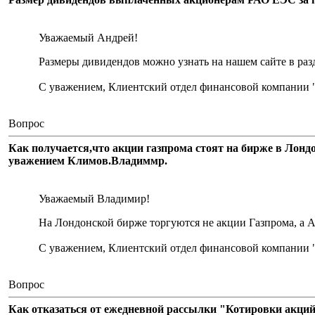
Уважаемый Андрей!
Размеры дивидендов можно узнать на нашем сайте в раз
С уважением, Клиентский отдел финансовой компании 
Вопрос
Как получается,что акции газпрома стоят на бирже в Лондон
уважением Климов.Владиммр.
Уважаемый Владимир!
На Лондонской бирже торгуются не акции Газпрома, а АД
С уважением, Клиентский отдел финансовой компании 
Вопрос
Как отказаться от ежедневной рассылки "Котировки акци