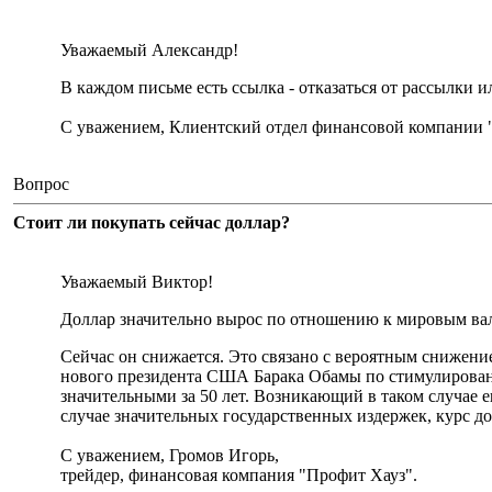
Уважаемый Александр!
В каждом письме есть ссылка - отказаться от рассылки 
С уважением, Клиентский отдел финансовой компании 
Вопрос
Стоит ли покупать сейчас доллар?
Уважаемый Виктор!
Доллар значительно вырос по отношению к мировым вал
Сейчас он снижается. Это связано с вероятным снижени
нового президента США Барака Обамы по стимулирован
значительными за 50 лет. Возникающий в таком случае е
случае значительных государственных издержек, курс дол
С уважением, Громов Игорь,
трейдер, финансовая компания "Профит Хауз".